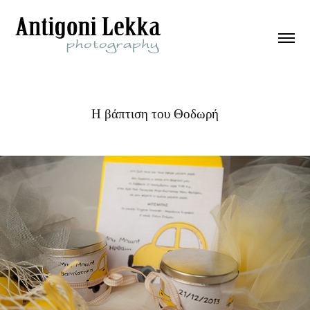
Η βάπτιση του Θοδωρή