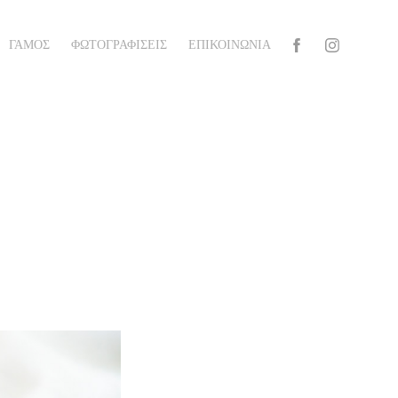
ΓΑΜΟΣ
ΦΩΤΟΓΡΑΦΙΣΕΙΣ
ΕΠΙΚΟΙΝΩΝΙΑ