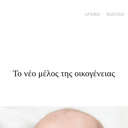
ΑΡΧΙΚΗ
ΒΑΠΤΙΣΗ
Το νέο μέλος της οικογένειας